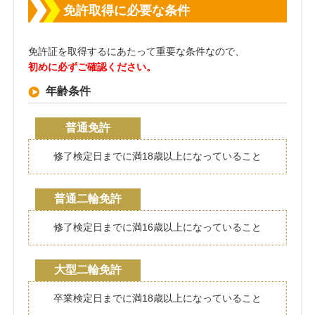
免許取得に必要な条件
免許証を取得するにあたって重要な条件なので、
初めに必ずご確認ください。
年齢条件
普通免許
修了検定日までに満18歳以上になっていること
普通二輪免許
修了検定日までに満16歳以上になっていること
大型二輪免許
卒業検定日までに満18歳以上になっていること