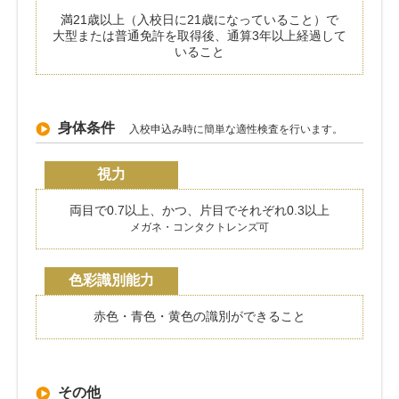
満21歳以上（入校日に21歳になっていること）で
大型または普通免許を取得後、通算3年以上経過して
いること
身体条件
入校申込み時に簡単な適性検査を行います。
視力
両目で0.7以上、かつ、片目でそれぞれ0.3以上
メガネ・コンタクトレンズ可
色彩識別能力
赤色・青色・黄色の識別ができること
その他