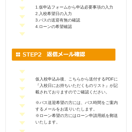
1.仮申込フォームから申込必要事項の入力
2.入校希望日の入力
3.バスの送迎有無の確認
4.ローンの希望確認
仮入校申込み後、こちらから送付するPDFに
『入校日にお持ちいただくものリスト』が記
載されておりますのでご確認ください。
※バス送迎希望の方には、バス時間をご案内
するメールをお送りいたします。
※ローン希望の方にはローン申請用紙を郵送
いたします。