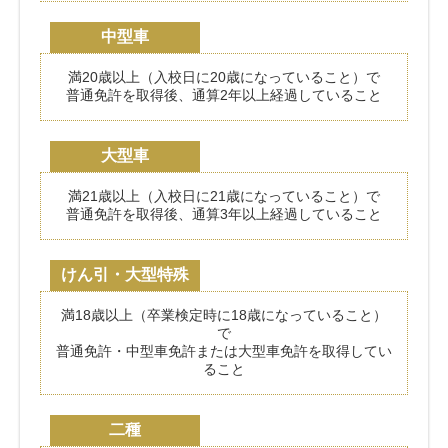
中型車
満20歳以上（入校日に20歳になっていること）で
普通免許を取得後、通算2年以上経過していること
大型車
満21歳以上（入校日に21歳になっていること）で
普通免許を取得後、通算3年以上経過していること
けん引・大型特殊
満18歳以上（卒業検定時に18歳になっていること）
で
普通免許・中型車免許または大型車免許を取得してい
ること
二種