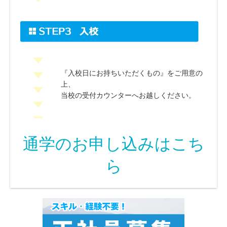
『入校日にお持ちいただくもの』をご用意の
上、
当校の受付カウンターへお越しください。
通学のお申し込みはこち
ら