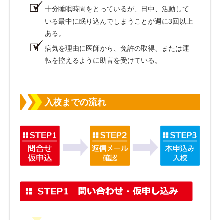
十分睡眠時間をとっているが、日中、活動して
いる最中に眠り込んでしまうことが週に3回以上
ある。
病気を理由に医師から、免許の取得、または運
転を控えるように助言を受けている。
入校までの流れ