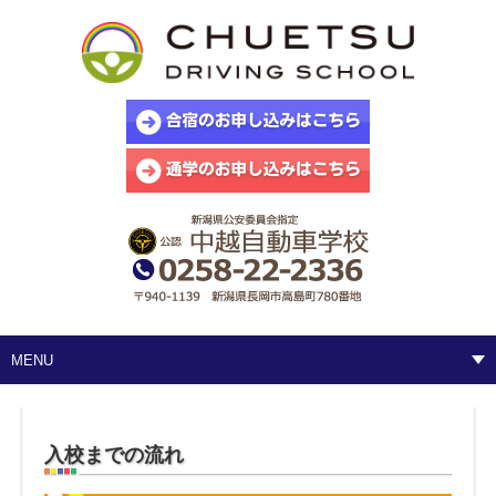
MENU
入校までの流れ