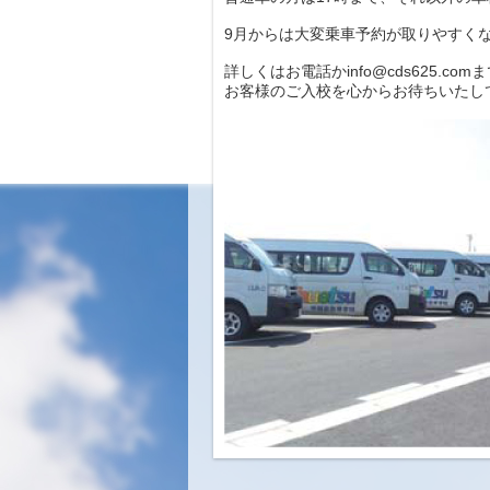
9月からは大変乗車予約が取りやすく
詳しくはお電話かinfo@cds625.c
お客様のご入校を心からお待ちいたし