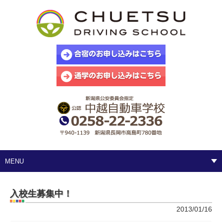
MENU
入校生募集中！
2013/01/16