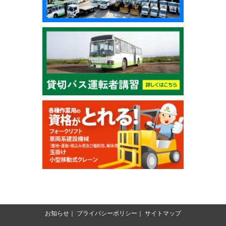
お知らせ
プライバシーポリシー
サイトマップ